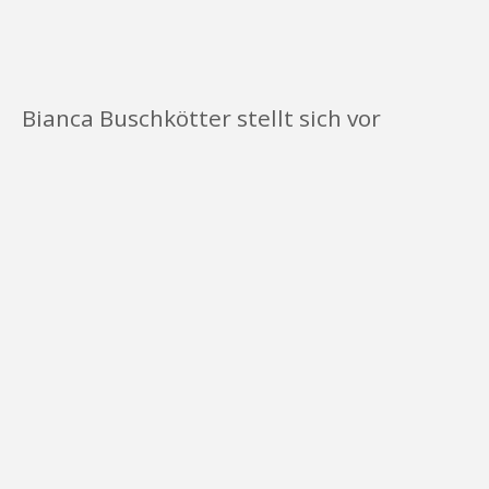
Bianca Buschkötter stellt sich vor