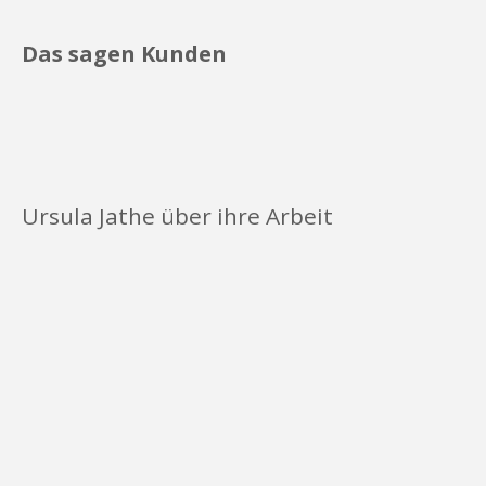
Das sagen Kunden
Ursula Jathe über ihre Arbeit