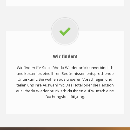
Wir finden!
Wir finden für Sie in Rheda Wiedenbrück unverbindlich
und kostenlos eine Ihren Bedürfnissen entsprechende
Unterkunft. Sie wählen aus unseren Vorschlägen und
teilen uns Ihre Auswahl mit. Das Hotel oder die Pension
aus Rheda Wiedenbrück schickt Ihnen auf Wunsch eine
Buchungsbestätigung.