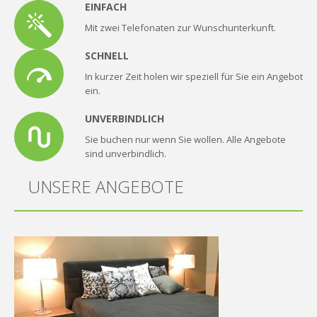
EINFACH
Mit zwei Telefonaten zur Wunschunterkunft.
SCHNELL
In kurzer Zeit holen wir speziell für Sie ein Angebot
ein.
UNVERBINDLICH
Sie buchen nur wenn Sie wollen. Alle Angebote
sind unverbindlich.
UNSERE ANGEBOTE