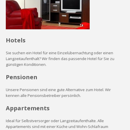
Hotels
Sie suchen ein Hotel für eine Einzelübernachtung oder einen
Langzeitaufenthalt? Wir finden das passende Hotel für Sie zu
günstigen Konditionen.
Pensionen
Unsere Pensionen sind eine gute Alternative zum Hotel. Wir
kennen alle Pensionsbetreiber persönlich.
Appartements
Ideal für Selbstversorger oder Langzeitaufenthalte. Alle
Appartements sind mit einer Küche und Wohn-Schlafraum