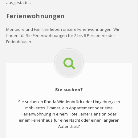
ausgestattet.
Ferienwohnungen
Monteure und Familien lieben unsere Ferienwohnungen. Wir
finden für Sie Ferienwohnungen für 2 bis 8 Personen oder
Ferienhäuser.
Sie suchen?
Sie suchen in Rheda Wiedenbrück oder Umgebung ein
möbliertes Zimmer, ein Appartement oder eine
Ferienwohnung in einem Hotel, einer Pension oder
einem Ferienhaus für eine Nacht oder einen längeren
Aufenthalt?