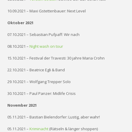
10.09.2021 – Maxi Gstettenbauer: Next Level
Oktober 2021
07.10.2021 – Sebastian Pufpaff: Wir nach
08.10.2021 –
Night wash on tour
15.10.2021 – Festival der Travesti: 30 jahre Maria Crohn
22.10.2021 – Beatrice Egli & Band
29.10.2021 – Wolfgang Trepper Solo
30.10.2021 – Paul Panzer: Midlife Crisis
November 2021
05.11.2021 – Bastian Bielendorfer: Lustig, aber wahr!
05.11.2021 –
Kriminacht
(Rätseln & länger shoppen)