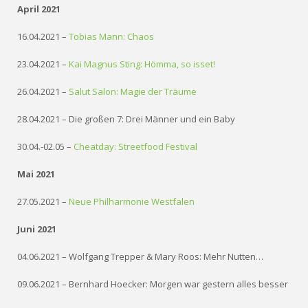
April 2021
16.04.2021 –
Tobias Mann: Chaos
23.04.2021 –
Kai Magnus Sting: Hömma, so isset!
26.04.2021 –
Salut Salon: Magie der Träume
28.04.2021 – Die großen 7: Drei Männer und ein Baby
30.04.-02.05 –
Cheatday: Streetfood Festival
Mai 2021
27.05.2021 –
Neue Philharmonie Westfalen
Juni 2021
04.06.2021 – Wolfgang Trepper & Mary Roos: Mehr Nutten…
09.06.2021 – Bernhard Hoecker: Morgen war gestern alles besser