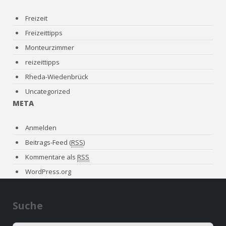
Freizeit
Freizeittipps
Monteurzimmer
reizeittipps
Rheda-Wiedenbrück
Uncategorized
META
Anmelden
Beitrags-Feed (
RSS
)
Kommentare als
RSS
WordPress.org
Suche