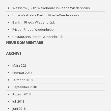
Wasserski, SUP, Wakeboard in Rheda Wiedenbrück
Flora Westfalica Park in Rheda-Wiedenbrück
Bank in Rheda Wiedenbrück
Friseur Rheda-Wiedenbrück
Restaurants Rheda-Wiedenbrück
NEUE KOMMENTARE
ARCHIVE
März 2021
Februar 2021
Oktober 2018
September 2018
August 2018
Juli 2018
Juni 2018