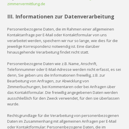
zimmervermittlung.de
I
II
. Informationen zur Datenverarbeitung
Personenbezogene Daten, die im Rahmen einer allgemeinen
Kontaktanfrage per E-Mail oder Kontaktformular von uns
verarbeitet werden, speichern wir nur so lange, wie dies für die
jeweilige Korrespondenz notwendig ist. Eine darüber
hinausgehende Verarbeitung findet nicht statt.
Personenbezogene Daten wie z.B. Name, Anschrift,
Telefonnummer oder E-Mail-Adresse werden nicht erfasst, es sei
denn, Sie geben uns die Informationen freiwillig, z.B. zur
Bearbeitung von Anfragen, zur Abwicklung von
Zimmerbuchungen, bei Kommentaren oder bei Anfragen über
das Kontaktformular. Die freiwillig angegebenen Daten werden
ausschließlich für den Zweck verwendet, für den sie überlassen
wurde.
Rechtsgrundlage für die Verarbeitung von personenbezogenen
Daten im Zusammenhang mit allgemeinen Anfragen per E-Mail
oder Kontaktformular: Personenbezogene Daten, die im