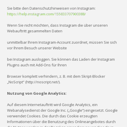
Sie bitte den Datenschutzhinweisen von Instagram:
https://help.instagram.com/155833707900388/
Wenn Sie nicht möchten, dass Instagram die über unseren
Webauftritt gesammelten Daten
unmittelbar Ihrem Instagram-Account zuordnet, müssen Sie sich
vor Ihrem Besuch unserer Website
bei Instagram ausloggen. Sie können das Laden der Instagram
Plugins auch mit Add-Ons für Ihren
Browser komplett verhindern, z. B. mit dem Skript-Blocker
„NoScript“ (http://noscript.net/).
Nutzung von Google Analytics:
Auf diesem Internetauftritt wird Google Analytics, ein
Webanalysedienst der Google Inc. („Google“) eingesetzt. Google
verwendet Cookies. Die durch das Cookie erzeugten
Informationen über die Benutzung des Onlineangebotes durch