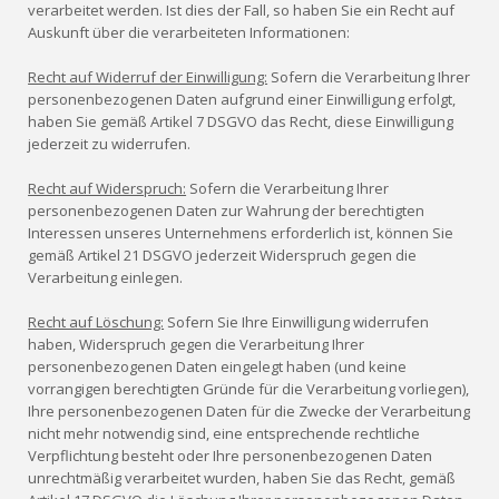
verarbeitet werden. Ist dies der Fall, so haben Sie ein Recht auf
Auskunft über die verarbeiteten Informationen:
Recht auf Widerruf der Einwilligung:
Sofern die Verarbeitung Ihrer
personenbezogenen Daten aufgrund einer Einwilligung erfolgt,
haben Sie gemäß Artikel 7 DSGVO das Recht, diese Einwilligung
jederzeit zu widerrufen.
Recht auf Widerspruch:
Sofern die Verarbeitung Ihrer
personenbezogenen Daten zur Wahrung der berechtigten
Interessen unseres Unternehmens erforderlich ist, können Sie
gemäß Artikel 21 DSGVO jederzeit Widerspruch gegen die
Verarbeitung einlegen.
Recht auf Löschung:
Sofern Sie Ihre Einwilligung widerrufen
haben, Widerspruch gegen die Verarbeitung Ihrer
personenbezogenen Daten eingelegt haben (und keine
vorrangigen berechtigten Gründe für die Verarbeitung vorliegen),
Ihre personenbezogenen Daten für die Zwecke der Verarbeitung
nicht mehr notwendig sind, eine entsprechende rechtliche
Verpflichtung besteht oder Ihre personenbezogenen Daten
unrechtmäßig verarbeitet wurden, haben Sie das Recht, gemäß