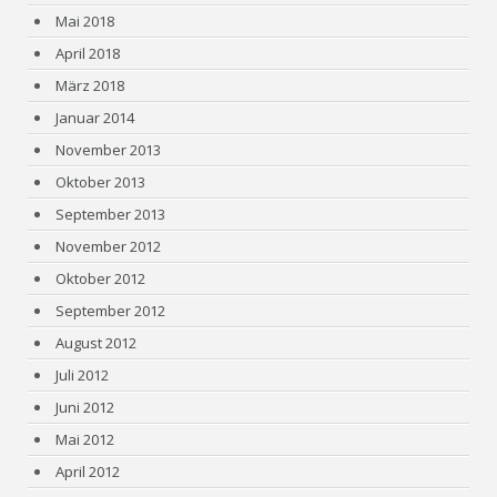
Mai 2018
April 2018
März 2018
Januar 2014
November 2013
Oktober 2013
September 2013
November 2012
Oktober 2012
September 2012
August 2012
Juli 2012
Juni 2012
Mai 2012
April 2012