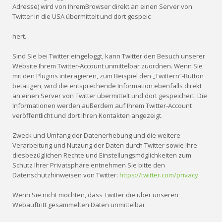
Adresse) wird von IhremBrowser direkt an einen Server von
Twitter in die USA übermittelt und dort gespeic
hert.
Sind Sie bei Twitter eingeloggt, kann Twitter den Besuch unserer
Website Ihrem Twitter-Account unmittelbar zuordnen. Wenn Sie
mit den Plugins interagieren, zum Beispiel den „Twittern“-Button
betätigen, wird die entsprechende Information ebenfalls direkt
an einen Server von Twitter übermittelt und dort gespeichert. Die
Informationen werden außerdem auf Ihrem Twitter-Account
veröffentlicht und dort Ihren Kontakten angezeigt.
Zweck und Umfang der Datenerhebung und die weitere
Verarbeitung und Nutzung der Daten durch Twitter sowie Ihre
diesbezüglichen Rechte und Einstellungsmöglichkeiten zum
Schutz Ihrer Privatsphäre entnehmen Sie bitte den
Datenschutzhinweisen von Twitter:
https://twitter.com/privacy
Wenn Sie nicht möchten, dass Twitter die über unseren
Webauftritt gesammelten Daten unmittelbar