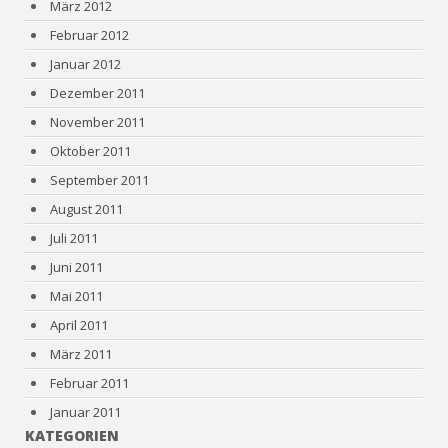
März 2012
Februar 2012
Januar 2012
Dezember 2011
November 2011
Oktober 2011
September 2011
August 2011
Juli 2011
Juni 2011
Mai 2011
April 2011
März 2011
Februar 2011
Januar 2011
KATEGORIEN