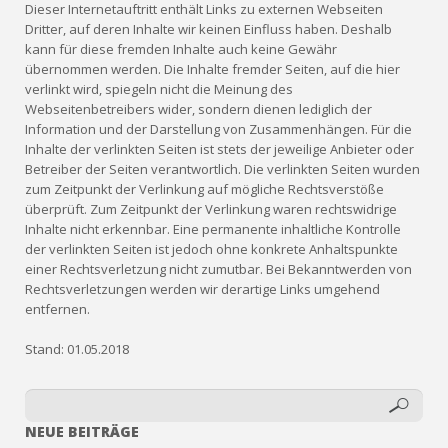
Dieser Internetauftritt enthält Links zu externen Webseiten
Dritter, auf deren Inhalte wir keinen Einfluss haben. Deshalb
kann für diese fremden Inhalte auch keine Gewähr
übernommen werden. Die Inhalte fremder Seiten, auf die hier
verlinkt wird, spiegeln nicht die Meinung des
Webseitenbetreibers wider, sondern dienen lediglich der
Information und der Darstellung von Zusammenhängen. Für die
Inhalte der verlinkten Seiten ist stets der jeweilige Anbieter oder
Betreiber der Seiten verantwortlich. Die verlinkten Seiten wurden
zum Zeitpunkt der Verlinkung auf mögliche Rechtsverstöße
überprüft. Zum Zeitpunkt der Verlinkung waren rechtswidrige
Inhalte nicht erkennbar. Eine permanente inhaltliche Kontrolle
der verlinkten Seiten ist jedoch ohne konkrete Anhaltspunkte
einer Rechtsverletzung nicht zumutbar. Bei Bekanntwerden von
Rechtsverletzungen werden wir derartige Links umgehend
entfernen.
Stand: 01.05.2018
NEUE BEITRÄGE