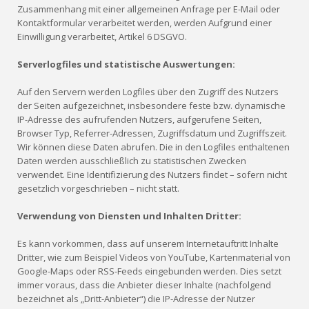
Zusammenhang mit einer allgemeinen Anfrage per E-Mail oder
Kontaktformular verarbeitet werden, werden Aufgrund einer
Einwilligung verarbeitet, Artikel 6 DSGVO.
Serverlogfiles und statistische Auswertungen:
Auf den Servern werden Logfiles über den Zugriff des Nutzers
der Seiten aufgezeichnet, insbesondere feste bzw. dynamische
IP-Adresse des aufrufenden Nutzers, aufgerufene Seiten,
Browser Typ, Referrer-Adressen, Zugriffsdatum und Zugriffszeit.
Wir können diese Daten abrufen. Die in den Logfiles enthaltenen
Daten werden ausschließlich zu statistischen Zwecken
verwendet. Eine Identifizierung des Nutzers findet – sofern nicht
gesetzlich vorgeschrieben – nicht statt.
Verwendung von Diensten und Inhalten Dritter:
Es kann vorkommen, dass auf unserem Internetauftritt Inhalte
Dritter, wie zum Beispiel Videos von YouTube, Kartenmaterial von
Google-Maps oder RSS-Feeds eingebunden werden. Dies setzt
immer voraus, dass die Anbieter dieser Inhalte (nachfolgend
bezeichnet als „Dritt-Anbieter“) die IP-Adresse der Nutzer