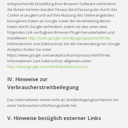
entsprechende Einstellung ihrer Browser-Software verhindern;
die Nutzer können darüber hinaus die Erfassung der durch das
Cookie erzeugten und auf ihre Nutzung des Onlineangebotes
bezogenen Daten an Google sowie die Verarbeitung dieser
Daten durch Google verhindern, indem sie das unter dem
folgenden Link verfügbare Browser-Plugin herunterladen und
installieren:
http://tools.google.com/dlpage/gaoptout?hl=de
.
Informationen zum Datenschutz bei der Verwendung von Google
Analytics finden Sie unter
https://www.google.com/analytics/learn/privacy.html?hl=de,
Informationen zum Datenschutz allgemein unter:
http://www.google.com/intl/de/policies/privacy
IV. Hinweise zur
Verbraucherstreitbeilegung
Das Unternehmen nimmt nicht an Streitbeilegungsverfahren vor
einer Verbraucherschlichtungsstelle teil.
V. Hinweise bezüglich externer Links