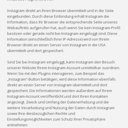
Instagram direkt an Ihren Browser übermittelt und in die Seite
eingebunden. Durch diese Einbindung erhält Instagram die
Information, dass Ihr Browser die entsprechende Seite unseres
Webauftritts aufgerufen hat, auch wenn Sie kein Instagram-Profil
besitzen oder gerade nicht bei Instagram eingeloggt sind. Diese
Information (einschließlich Ihrer IP-Adresse) wird von Ihrem
Browser direkt an einen Server von Instagram in die USA
übermittelt und dort gespeichert.
Sind Sie bei Instagram eingeloggt, kann Instagram den Besuch
unserer Website Ihrem Instagram-Account unmittelbar zuordnen.
Wenn Sie mit den Plugins interagieren, zum Beispiel das
„Instagram“-Button betätigen, wird diese Information ebenfalls
direkt an einen Server von Instagram übermittelt und dort
gespeichert. Die Informationen werden außerdem auf Ihrem
Instagram-Account veröffentlicht und dort Ihren Kontakten
angezeigt. Zweck und Umfang der Datenerhebung und die
weitere Verarbeitung und Nutzung der Daten durch Instagram
sowie Ihre diesbezüglichen Rechte und
Einstellungsmöglichkeiten zum Schutz Ihrer Privatsphäre
entnehmen